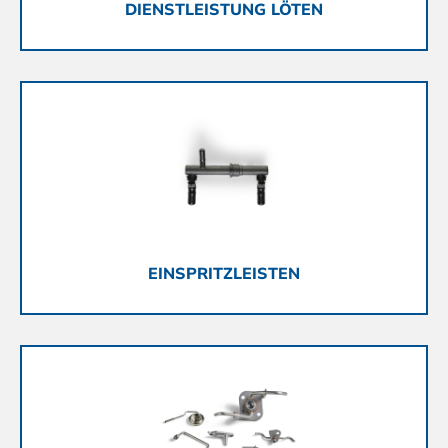
DIENSTLEISTUNG LÖTEN
EINSPRITZLEISTEN