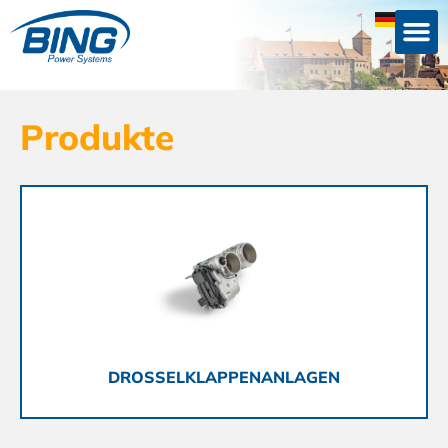
Produkte
DROSSELKLAPPENANLAGEN