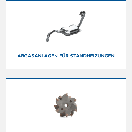
ABGASANLAGEN FÜR STANDHEIZUNGEN