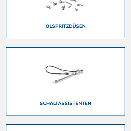
ÖLSPRITZDÜSEN
SCHALTASSISTENTEN