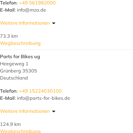
Telefon
:
+49 561982000
E-Mail
: info@mza.de
Weitere Informationen
73.3 km
Wegbeschreibung
Parts for Bikes ug
Heegeweg 1
Grünberg 35305
Deutschland
Telefon
:
+49 15224030100
E-Mail
: info@parts-for-bikes.de
Weitere Informationen
124.9 km
Wegbeschreibung