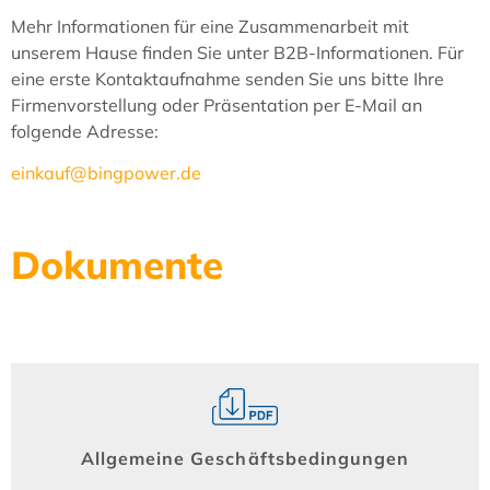
Mehr Informationen für eine Zusammenarbeit mit
unserem Hause finden Sie unter B2B-Informationen. Für
eine erste Kontaktaufnahme senden Sie uns bitte Ihre
Firmenvorstellung oder Präsentation per E-Mail an
folgende Adresse:
einkauf@bingpower.de
Dokumente
Allgemeine Geschäftsbedingungen