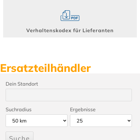
Verhaltenskodex für Lieferanten
Ersatzteilhändler
Dein Standort
Suchradius
Ergebnisse