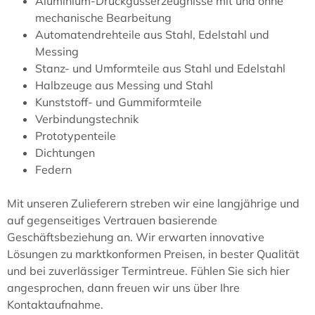
Aluminium-Druckgusserzeugnisse mit und ohne
mechanische Bearbeitung
Automatendrehteile aus Stahl, Edelstahl und
Messing
Stanz- und Umformteile aus Stahl und Edelstahl
Halbzeuge aus Messing und Stahl
Kunststoff- und Gummiformteile
Verbindungstechnik
Prototypenteile
Dichtungen
Federn
Mit unseren Zulieferern streben wir eine langjährige und
auf gegenseitiges Vertrauen basierende
Geschäftsbeziehung an. Wir erwarten innovative
Lösungen zu marktkonformen Preisen, in bester Qualität
und bei zuverlässiger Termintreue. Fühlen Sie sich hier
angesprochen, dann freuen wir uns über Ihre
Kontaktaufnahme.