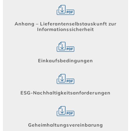
Anhang – Lieferantenselbstauskunft zur
Informationssicherheit
Einkaufsbedingungen
ESG-Nachhaltigkeitsanforderungen
Geheimhaltungsvereinbarung