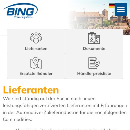
Lieferanten
Dokumente
Ersatzteilhändler
Händlerpreisliste
Lieferanten
Wir sind ständig auf der Suche nach neuen
leistungsfähigen zertifzierten Lieferanten mit Erfahrungen
in der Automotive-Zulieferindustrie für die nachfolgenden
Commodities: