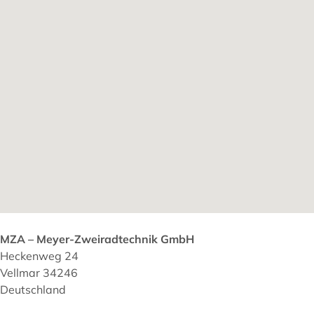
MZA – Meyer-Zweiradtechnik GmbH
Heckenweg 24
Vellmar 34246
Deutschland