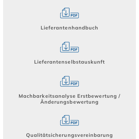
Lieferantenhandbuch
Lieferantenselbstauskunft
Machbarkeitsanalyse Erstbewertung /
Änderungsbewertung
Qualitätsicherungsvereinbarung